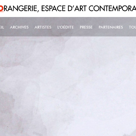
IL
ARCHIVES
ARTISTES
L'OÉDITE
PRESSE
PARTENAIRES
TO
IN NAVIGATION