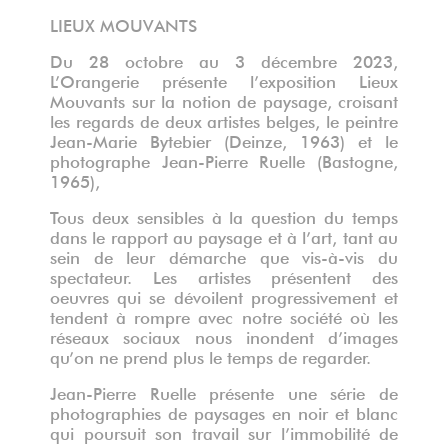
LIEUX MOUVANTS
Du 28 octobre au 3 décembre 2023,
L’Orangerie présente l’exposition Lieux
Mouvants sur la notion de paysage, croisant
les regards de deux artistes belges, le peintre
Jean-Marie Bytebier (Deinze, 1963) et le
photographe Jean-Pierre Ruelle (Bastogne,
1965),
Tous deux sensibles à la question du temps
dans le rapport au paysage et à l’art, tant au
sein de leur démarche que vis-à-vis du
spectateur. Les artistes présentent des
oeuvres qui se dévoilent progressivement et
tendent à rompre avec notre société où les
réseaux sociaux nous inondent d’images
qu’on ne prend plus le temps de regarder.
Jean-Pierre Ruelle présente une série de
photographies de paysages en noir et blanc
qui poursuit son travail sur l’immobilité de