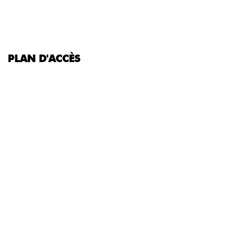
PLAN D'ACCÈS