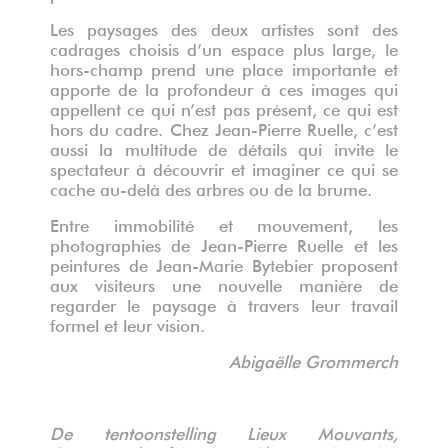
Les paysages des deux artistes sont des
cadrages choisis d’un espace plus large, le
hors-champ prend une place importante et
apporte de la profondeur à ces images qui
appellent ce qui n’est pas présent, ce qui est
hors du cadre. Chez Jean-Pierre Ruelle, c’est
aussi la multitude de détails qui invite le
spectateur à découvrir et imaginer ce qui se
cache au-delà des arbres ou de la brume.
Entre immobilité et mouvement, les
photographies de Jean-Pierre Ruelle et les
peintures de Jean-Marie Bytebier proposent
aux visiteurs une nouvelle manière de
regarder le paysage à travers leur travail
formel et leur vision.
Abigaëlle Grommerch
De tentoonstelling Lieux Mouvants,