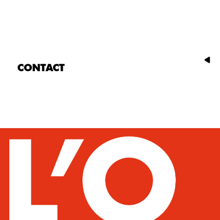
CONTACT