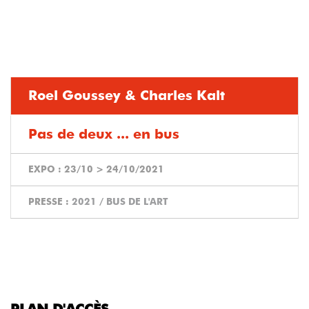
Roel Goussey & Charles Kalt
Pas de deux ... en bus
EXPO :
23/10
>
24/10/2021
PRESSE :
2021 / BUS DE L'ART