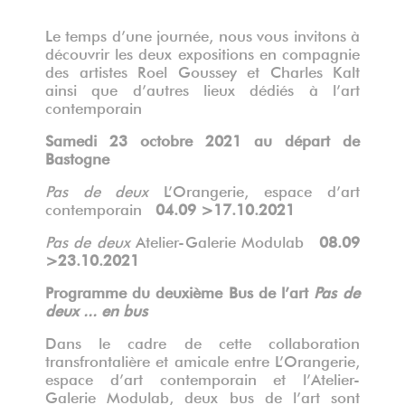
Le temps d’une journée, nous vous invitons à
découvrir les deux expositions en compagnie
des artistes Roel Goussey et Charles Kalt
ainsi que d’autres lieux dédiés à l’art
contemporain
Samedi 23 octobre 2021 au départ de
Bastogne
Pas de deux
L’Orangerie, espace d’art
contemporain
04.09 >17.10.2021
Pas de deux
Atelier-Galerie Modulab
08.09
>23.10.2021
Programme du deuxième Bus de l’art
Pas de
deux
... en bus
Dans le cadre de cette collaboration
transfrontalière et amicale entre L’Orangerie,
espace d’art contemporain et l’Atelier-
Galerie Modulab, deux bus de l’art sont