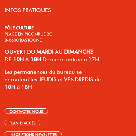
INFOS PRATIQUES
PÔLE CULTURE
PLACE EN PICONRUE 2C
B-6600 BASTOGNE
OUVERT
DU
MARDI
AU
DIMANCHE
DE
10H
À
18H
Dernière entrée à 17H
Les permanences du bureau se
déroulent les JEUDIS et VENDREDIS de
10H à 18H
CONTACTEZ-NOUS
PLAN D’ACCÈS
INSCRIPTIONS NEWSLETTER