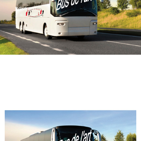
ÉVÉNEMENT