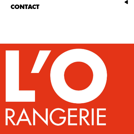
CONTACT