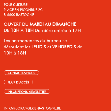
PÔLE CULTURE
PLACE EN PICONRUE 2C
B-6600 BASTOGNE
OUVERT
DU
MARDI
AU
DIMANCHE
DE
10H
À
18H
Dernière entrée à 17H
Les permanences du bureau se
déroulent les JEUDIS et VENDREDIS de
10H à 18H
CONTACTEZ-NOUS
PLAN D’ACCÈS
INSCRIPTIONS NEWSLETTER
INFO@LORANGERIE-BASTOGNE.BE