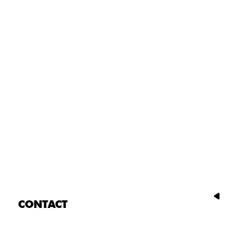
CONTACT