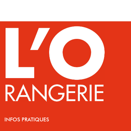
INFOS PRATIQUES