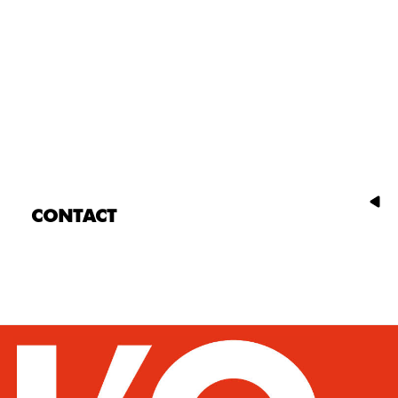
CONTACT