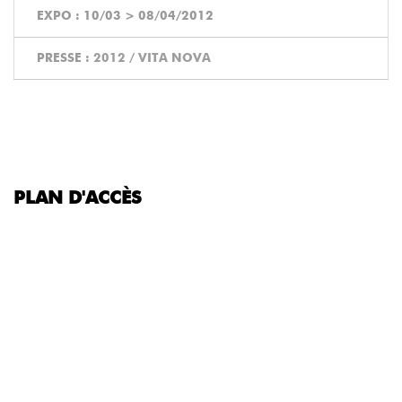
EXPO :
10/03
>
08/04/2012
PRESSE :
2012 / VITA NOVA
PLAN D'ACCÈS