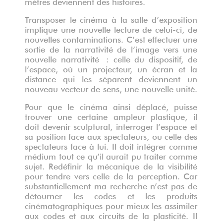
mètres deviennent des histoires.
Transposer le cinéma à la salle d’exposition
implique une nouvelle lecture de celui-ci, de
nouvelles contaminations. C’est effectuer une
sortie de la narrativité de l’image vers une
nouvelle narrativité : celle du dispositif, de
l’espace, où un projecteur, un écran et la
distance qui les séparent deviennent un
nouveau vecteur de sens, une nouvelle unité.
Pour que le cinéma ainsi déplacé, puisse
trouver une certaine ampleur plastique, il
doit devenir sculptural, interroger l’espace et
sa position face aux spectateurs, ou celle des
spectateurs face à lui. Il doit intégrer comme
médium tout ce qu’il aurait pu traiter comme
sujet. Redéfinir la mécanique de la visibilité
pour tendre vers celle de la perception. Car
substantiellement ma recherche n’est pas de
détourner les codes et les produits
cinématographiques pour mieux les assimiler
aux codes et aux circuits de la plasticité. Il