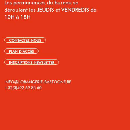
Les permanences du bureau se
déroulent les JEUDIS et VENDREDIS de
10H à 18H
CONTACTEZ-NOUS
PLAN D’ACCÈS
INSCRIPTIONS NEWSLETTER
INFO@LORANGERIE-BASTOGNE.BE
+32(0)492 69 85 60