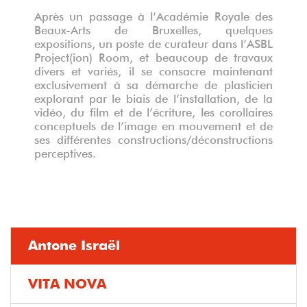
Après un passage à l’Académie Royale des
Beaux-Arts de Bruxelles, quelques
expositions, un poste de curateur dans l’ASBL
Project(ion) Room, et beaucoup de travaux
divers et variés, il se consacre maintenant
exclusivement à sa démarche de plasticien
explorant par le biais de l’installation, de la
vidéo, du film et de l’écriture, les corollaires
conceptuels de l’image en mouvement et de
ses différentes constructions/déconstructions
perceptives.
Antone Israël
VITA NOVA