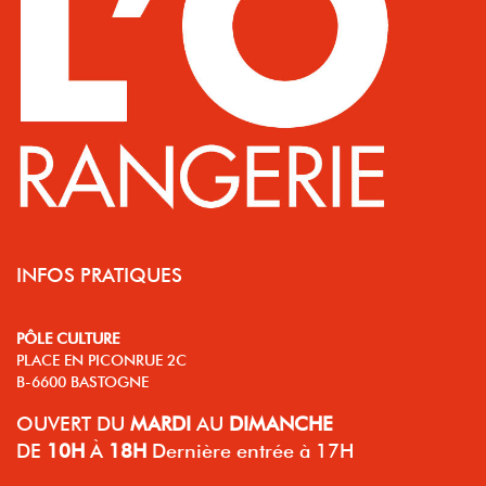
INFOS PRATIQUES
PÔLE CULTURE
PLACE EN PICONRUE 2C
B-6600 BASTOGNE
OUVERT
DU
MARDI
AU
DIMANCHE
DE
10H
À
18H
Dernière entrée à 17H