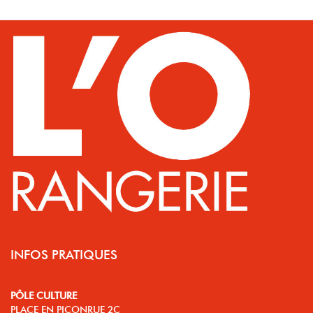
INFOS PRATIQUES
PÔLE CULTURE
PLACE EN PICONRUE 2C