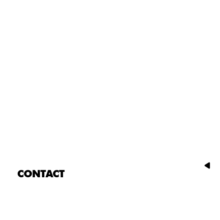
CONTACT