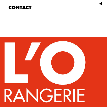
CONTACT