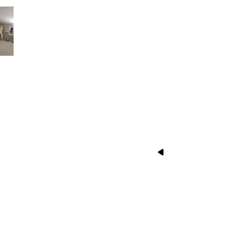
Suivant