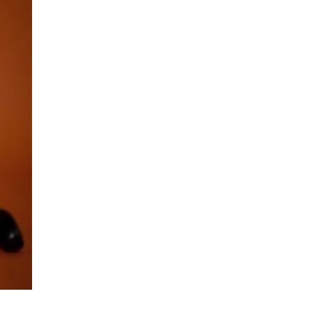
Suivant