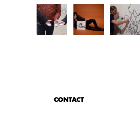
Précédent
CONTACT