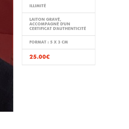
ILLIMITÉ
LAITON GRAVÉ,
ACCOMPAGNÉ D'UN
Suivant
CERTIFICAT D'AUTHENTICITÉ
FORMAT : 5 X 3 CM
25.00€