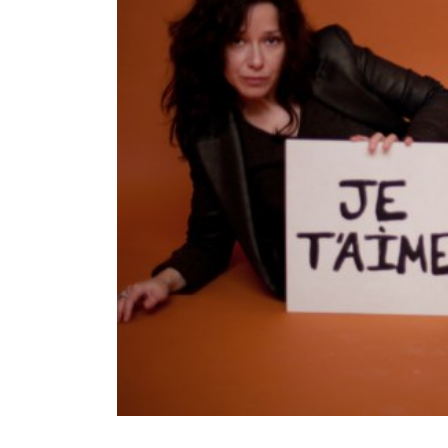
Précédent