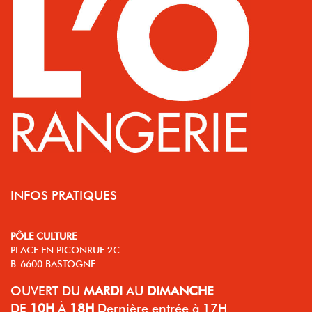
INFOS PRATIQUES
PÔLE CULTURE
PLACE EN PICONRUE 2C
B-6600 BASTOGNE
OUVERT
DU
MARDI
AU
DIMANCHE
DE
10H
À
18H
Dernière entrée à 17H