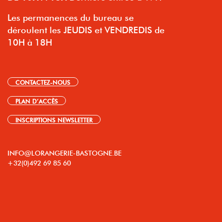
Les permanences du bureau se
déroulent les JEUDIS et VENDREDIS de
10H à 18H
CONTACTEZ-NOUS
PLAN D’ACCÈS
INSCRIPTIONS NEWSLETTER
INFO@LORANGERIE-BASTOGNE.BE
+32(0)492 69 85 60