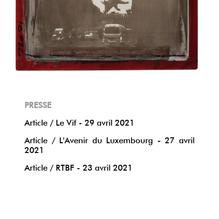
PRESSE
Article / Le Vif - 29 avril 2021
Article / L'Avenir du Luxembourg - 27 avril
2021
Article / RTBF - 23 avril 2021