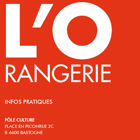
INFOS PRATIQUES
PÔLE CULTURE
PLACE EN PICONRUE 2C
B-6600 BASTOGNE