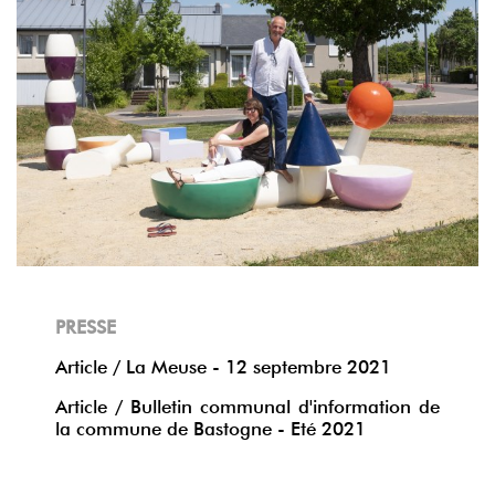
PRESSE
Article / La Meuse - 12 septembre 2021
Article / Bulletin communal d'information de
la commune de Bastogne - Eté 2021