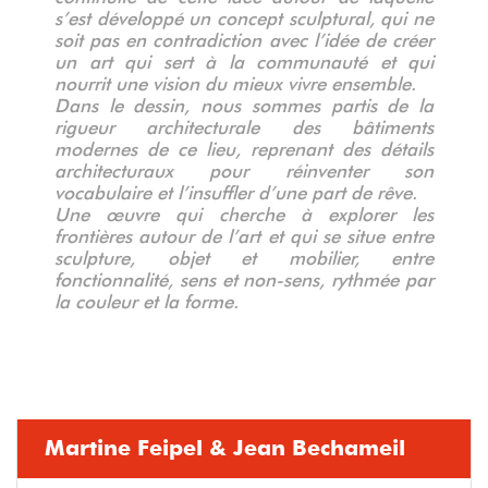
s’est développé un concept sculptural, qui ne
soit pas en contradiction avec l’idée de créer
un art qui sert à la communauté et qui
nourrit une vision du mieux vivre ensemble.
Dans le dessin, nous sommes partis de la
rigueur architecturale des bâtiments
modernes de ce lieu, reprenant des détails
architecturaux pour réinventer son
vocabulaire et l’insuffler d’une part de rêve.
Une œuvre qui cherche à explorer les
frontières autour de l’art et qui se situe entre
sculpture, objet et mobilier, entre
fonctionnalité, sens et non-sens, rythmée par
la couleur et la forme.
Martine Feipel & Jean Bechameil