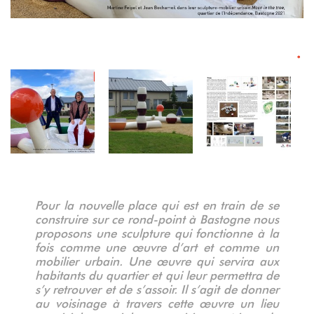
°
°
°
°
°
°
°
°
°
Pour la nouvelle place qui est en train de se
construire sur ce rond-point à Bastogne nous
proposons une sculpture qui fonctionne à la
fois comme une œuvre d’art et comme un
mobilier urbain. Une œuvre qui servira aux
habitants du quartier et qui leur permettra de
s’y retrouver et de s’assoir. Il s’agit de donner
au voisinage à travers cette œuvre un lieu