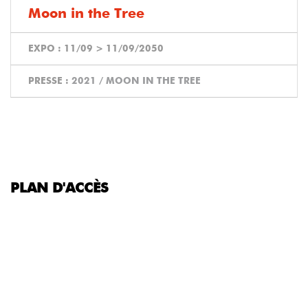
Moon in the Tree
EXPO :
11/09
>
11/09/2050
PRESSE :
2021 / MOON IN THE TREE
PLAN D'ACCÈS