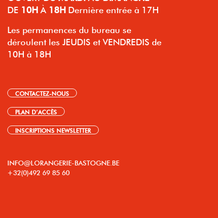
DE
10H
À
18H
Dernière entrée à 17H
Les permanences du bureau se
déroulent les JEUDIS et VENDREDIS de
10H à 18H
CONTACTEZ-NOUS
PLAN D’ACCÈS
INSCRIPTIONS NEWSLETTER
INFO@LORANGERIE-BASTOGNE.BE
+32(0)492 69 85 60