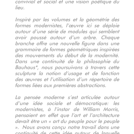
convivial et social et une vision poétique du
lieu.
Inspiré par les volumes et la géométrie des
formes modernistes, l’œuvre ici se déploie
autour d’une série de modules qui semblent
avoir poussé autour d’un arbre. Chaque
branche offre une nouvelle figure dans une
grammaire de formes géométriques inspirées
des mouvements du début de la modernité.
Dans une continuité de la philosophie du
Bauhaus*, nous poursuivons à travers cette
sculpture la notion d’usage et de fonction
des œuvres et l’utilisation d’un répertoire de
formes liées aux premières abstractions.
La pensée moderne s’est articulée autour
d’une idée sociale et démocratique: les
modernistes, à l’instar de William Morris,
pensaient en effet que l’art et l’architecture
devait être un « art du peuple pour le peuple
». Nous avons conçu notre travail dans une
continuité de cette idée autour de laquelle