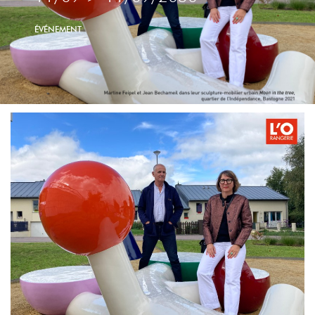
ÉVÉNEMENT