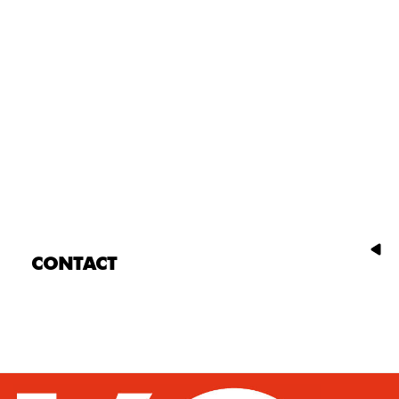
CONTACT