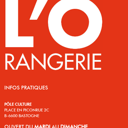
INFOS PRATIQUES
PÔLE CULTURE
PLACE EN PICONRUE 2C
B-6600 BASTOGNE
OUVERT
DU
MARDI
AU
DIMANCHE