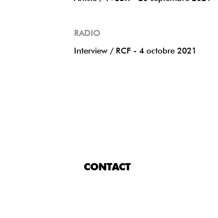
RADIO
Interview / RCF - 4 octobre 2021
CONTACT