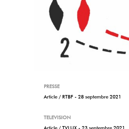
PRESSE
Article / RTBF -
28 septembre 2021
TELEVISION
Article / TVLUX -
23 septembre 2021