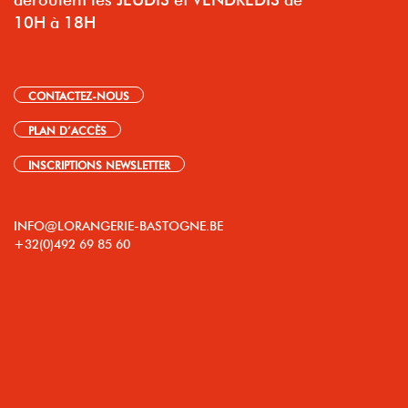
10H à 18H
CONTACTEZ-NOUS
PLAN D’ACCÈS
INSCRIPTIONS NEWSLETTER
INFO@LORANGERIE-BASTOGNE.BE
+32(0)492 69 85 60