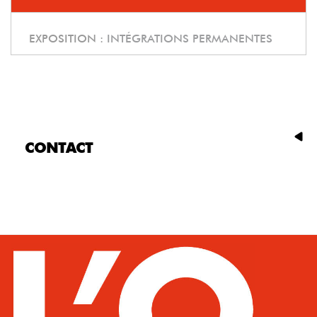
EXPOSITION :
INTÉGRATIONS PERMANENTES
CONTACT