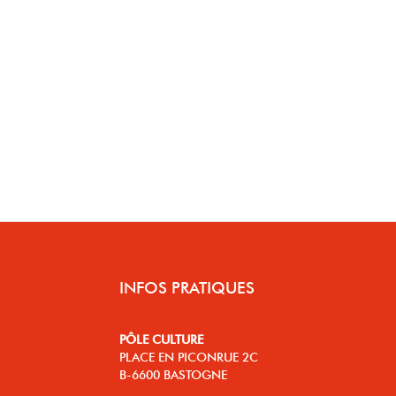
INFOS PRATIQUES
PÔLE CULTURE
PLACE EN PICONRUE 2C
B-6600 BASTOGNE