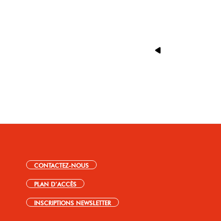
CONTACTEZ-NOUS
PLAN D’ACCÈS
INSCRIPTIONS NEWSLETTER