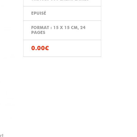
EPUISÉ
FORMAT : 15 X 15 CM, 24
PAGES
0.00€
rt