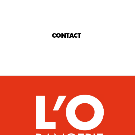
CONTACT