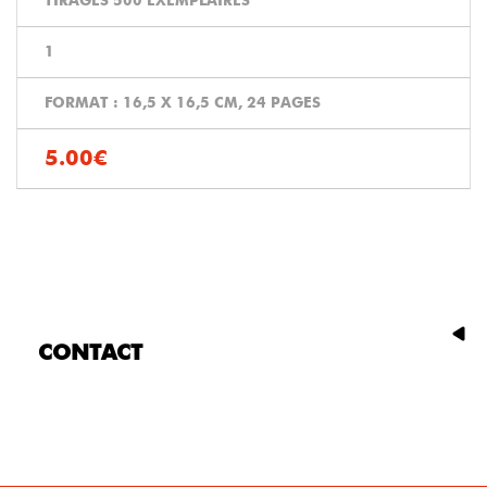
TIRAGES 500 EXEMPLAIRES
1
FORMAT : 16,5 X 16,5 CM, 24 PAGES
5.00€
CONTACT