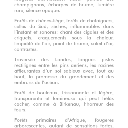
champignons, écharpes de brume, lumière
rare, silence opaque.
Forêts de chênes-liège, forêts de chataigners,
celles du Sud, sèches, inflammables dans
l’instant et sonores: chant des cigales et des
criquets, craquements sous la chaleur,
limpidité de l’air, point de brume, soleil d’or,
contrastes.
Traversée des Landes, longues pistes
rectilignes entre les pins aériens, les racines
affleurantes d’un sol sableux avec, tout au
bout, la promesse du grondement et des
embruns de l’océan.
Forêt de bouleaux, frissonnante et légère,
transparente et lumineuse qui peut hélàs
cacher, comme à Birkenau, l’horreur des
fours.
Forêts primaires d’Afrique, fougères
arborescentes, autant de sensations fortes,