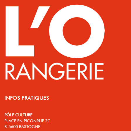
INFOS PRATIQUES
PÔLE CULTURE
PLACE EN PICONRUE 2C
B-6600 BASTOGNE