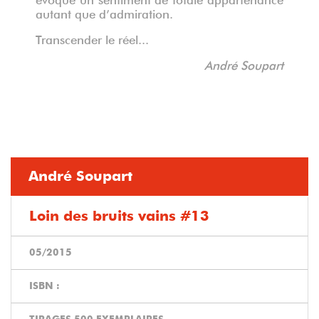
autant que d’admiration.
Transcender le réel...
André Soupart
André Soupart
Loin des bruits vains #13
05/2015
ISBN :