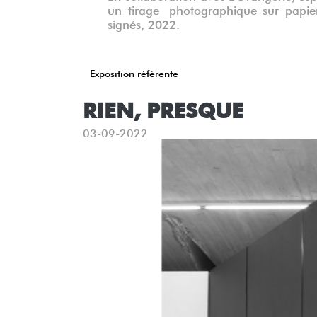
un tirage photographique sur papie
signés, 2022.
Exposition référente
RIEN, PRESQUE
03-09-2022