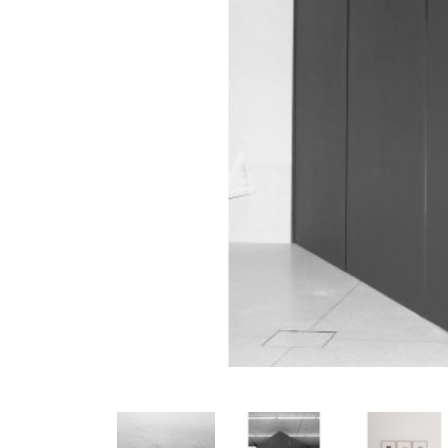
Précédent