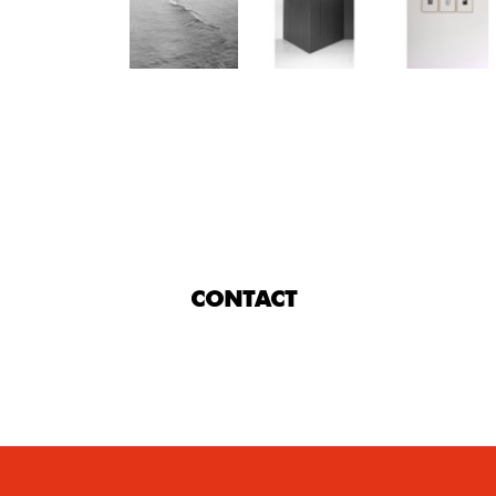
Précédent
CONTACT