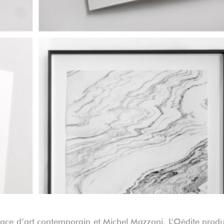
pace d’art contemporain et Michel Mazzoni, L’Oédite produ