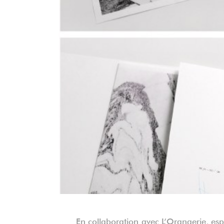
En collaboration avec L’Orangerie, es