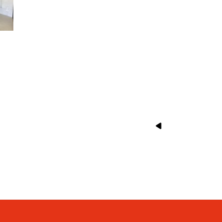
Suivant