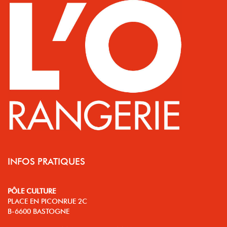
INFOS PRATIQUES
PÔLE CULTURE
PLACE EN PICONRUE 2C
B-6600 BASTOGNE