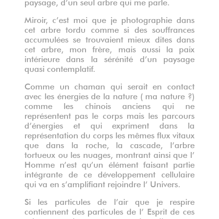
paysage, d’un seul arbre qui me parle.
Miroir, c’est moi que je photographie dans
cet arbre tordu comme si des souffrances
accumulées se trouvaient mieux dites dans
cet arbre, mon frère, mais aussi la paix
intérieure dans la sérénité d’un paysage
quasi contemplatif.
Comme un chaman qui serait en contact
avec les énergies de la nature ( ma nature ?)
comme les chinois anciens qui ne
représentent pas le corps mais les parcours
d’énergies et qui expriment dans la
représentation du corps les mêmes flux vitaux
que dans la roche, la cascade, l’arbre
tortueux ou les nuages, montrant ainsi que l’
Homme n’est qu’un élément faisant partie
intégrante de ce développement cellulaire
qui va en s’amplifiant rejoindre l’ Univers.
Si les particules de l’air que je respire
contiennent des particules de l’ Esprit de ces