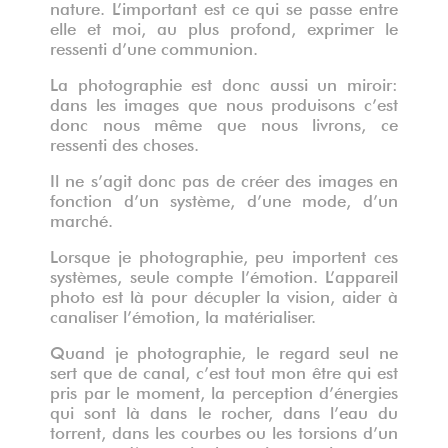
nature. L’important est ce qui se passe entre
elle et moi, au plus profond, exprimer le
ressenti d’une communion.
La photographie est donc aussi un miroir:
dans les images que nous produisons c’est
donc nous même que nous livrons, ce
ressenti des choses.
Il ne s’agit donc pas de créer des images en
fonction d’un système, d’une mode, d’un
marché.
Lorsque je photographie, peu importent ces
systèmes, seule compte l’émotion. L’appareil
photo est là pour décupler la vision, aider à
canaliser l’émotion, la matérialiser.
Quand je photographie, le regard seul ne
sert que de canal, c’est tout mon être qui est
pris par le moment, la perception d’énergies
qui sont là dans le rocher, dans l’eau du
torrent, dans les courbes ou les torsions d’un