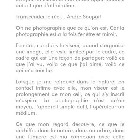
autant que d’admiration.
Transcender le réel... André Soupart
On ne photographie que ce qu’on est. Car la
photographie est à la fois fenêtre et miroir.
Fenêtre, car dans le viseur, quand s’organise
une image, elle reste limitée par le cadre, ce
cadre qui est une façon de partager: voilà ce
que j’ai vu, voilà ce que j’ai aimé, voilà ce
qui m’a touché.
Lorsque je me retrouve dans la nature, en
contact intime avec elle, mon viseur est le
prolongement de mon œil, ce qui s’y inscrit
m’aspire. La photographie n’est qu’un
moyen, l’appareil simple outil, l’opérateur un
médium.
Ce que mon regard découvre, ce que je
déchiffre dans la nature, dans un arbre, dans
une lumière est ma connexion avec cette