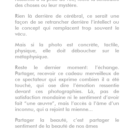
des choses ou leur mystère.
Rien là derrière de cérébral, ce serait une
façon de se retrancher derrière l’intellect ou
le concept qui remplacent trop souvent le
vécu.
Mais si la photo est concrète, tactile,
physique, elle doit déboucher sur le
métaphysique.
Reste le dernier moment: l’échange.
Partager, recevoir ce cadeau merveilleux de
ce spectateur qui exprime combien il a été
touché, qui ose dire l’émotion ressentie
devant ces photographies. Là, pas de
satisfaction mondaine ni le sentiment d’avoir
fait “une œuvre”, mais l’accès à l’âme d’un
inconnu, qui a rejoint la mienne...
Partager la beauté, c’est partager le
sentiment de la beauté de nos âmes