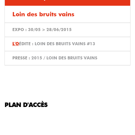
Loin des bruits vains
EXPO :
30/05
>
28/06/2015
ÉDITE :
LOIN DES BRUITS VAINS #13
PRESSE :
2015 / LOIN DES BRUITS VAINS
PLAN D'ACCÈS