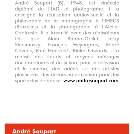
André Soupart (B), 1943, est cinéaste
diplômé de l’IAD et photographe. Il a
enseigné la réalisation audiovisuelle et la
philosophie de la photographie à l’IHECS
(Bruxelles) et la photographie à l’Atelier
Contraste. Il a travaillé avec des réalisateurs
tels que Alain Robbe-Grillet, Jerzy
Skolimosky, François Weyergans, André
Cavens, Paul Haesaert, Blake Edwards, il a
réalisé des courts et moyens métrages
documentaires et de fiction, pour la télévision
et le cinéma, des vidéos sur des artistes
plasticiens, des décors en projection pour des
spectacles de danse.
www.andresoupart.com
André Soupart