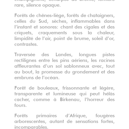
rare, silence opaque.
Forêts de chênes-liège, forêts de chataigners,
celles du Sud, sèches, inflammables dans
l’instant et sonores: chant des cigales et des
criquets, craquements sous la chaleur,
limpidité de l’air, point de brume, soleil d’or,
contrastes.
Traversée des Landes, longues pistes
rectilignes entre les pins aériens, les racines
affleurantes d’un sol sablonneux avec, tout
au bout, la promesse du grondement et des
embruns de l’océan.
Forêt de bouleaux, frissonnante et légère,
transparente et lumineuse qui peut hélàs
cacher, comme à Birkenau, l’horreur des
fours.
Forêts primaires d’Afrique, fougères
arborescentes, autant de sensations fortes,
incomparables.