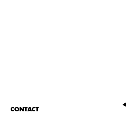
CONTACT