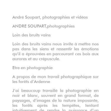
André Soupart, photographies et vidéos
ANDRE SOUPART,photographies
Loin des bruits vains
Loin des bruits vains nous invite à mettre nos
pas dans les siens et ressentir les émotions
qu’il a éprouvées en parcourant ces bois aux
aurores et au crépuscule.
Etre en photographie
A propos de mon travail photographique sur
les forêts d’Ardenne
J’ai beaucoup travaillé la photographie en
noir et blanc, souvent en grand format, de
paysages, d’images de la nature imposante,
les forêts après les tempêtes, tentant
intuitivement de rendre la puissance d’un