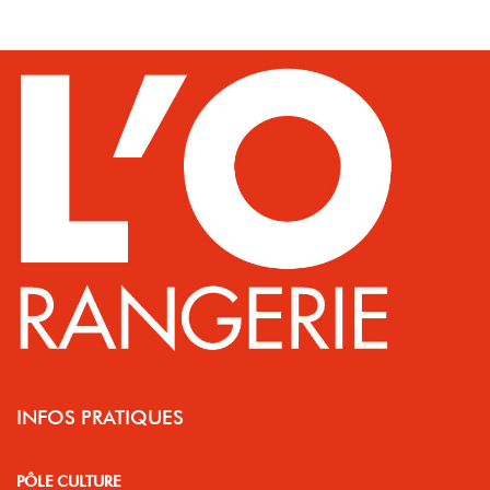
INFOS PRATIQUES
PÔLE CULTURE