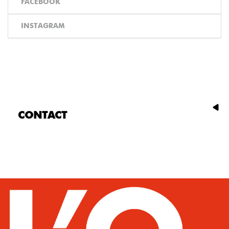
FACEBOOK
INSTAGRAM
CONTACT