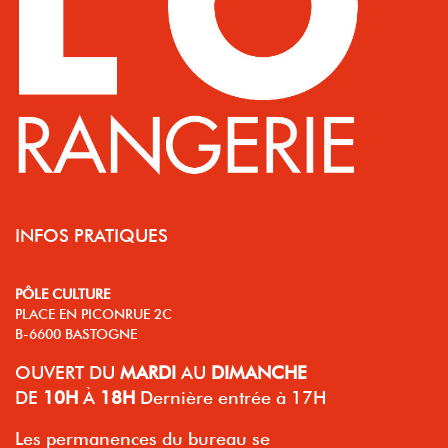
INFOS PRATIQUES
PÔLE CULTURE
PLACE EN PICONRUE 2C
B-6600 BASTOGNE
OUVERT
DU
MARDI
AU
DIMANCHE
DE
10H
À
18H
Dernière entrée à 17H
Les permanences du bureau se