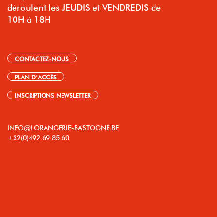
déroulent les JEUDIS et VENDREDIS de
10H à 18H
CONTACTEZ-NOUS
PLAN D’ACCÈS
INSCRIPTIONS NEWSLETTER
INFO@LORANGERIE-BASTOGNE.BE
+32(0)492 69 85 60