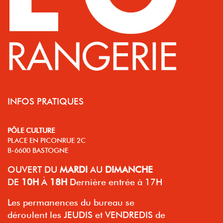
INFOS PRATIQUES
PÔLE CULTURE
PLACE EN PICONRUE 2C
B-6600 BASTOGNE
OUVERT
DU
MARDI
AU
DIMANCHE
DE
10H
À
18H
Dernière entrée à 17H
Les permanences du bureau se
déroulent les JEUDIS et VENDREDIS de