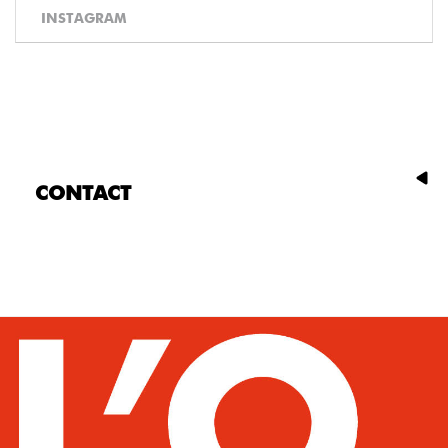
INSTAGRAM
CONTACT