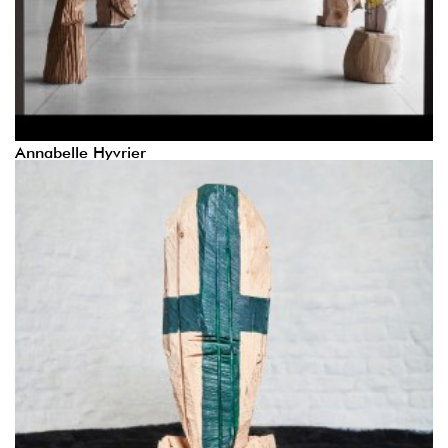
Annabelle Hyvrier