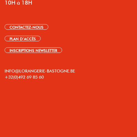
10H à 18H
CONTACTEZ-NOUS
PLAN D’ACCÈS
INSCRIPTIONS NEWSLETTER
INFO@LORANGERIE-BASTOGNE.BE
+32(0)492 69 85 60