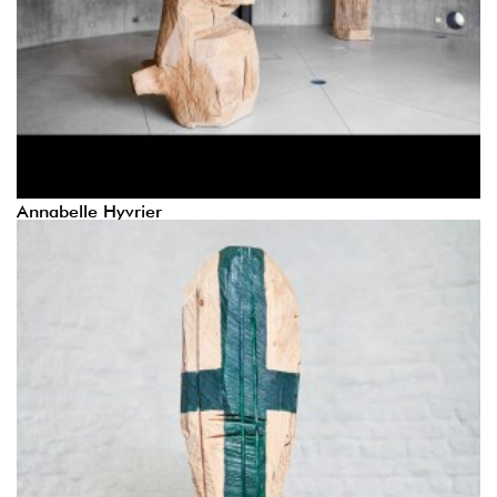
Annabelle Hyvrier