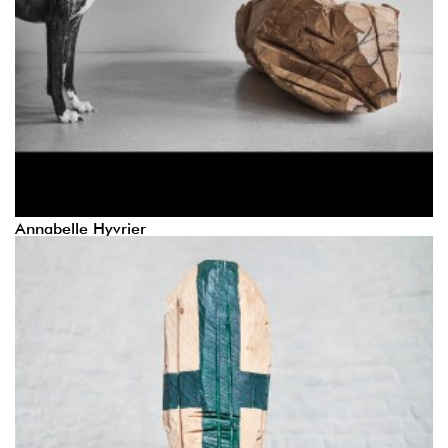
Annabelle Hyvrier