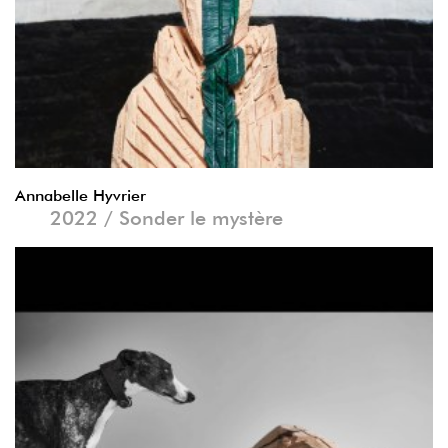
Annabelle Hyvrier
2022 / Sonder le mystère