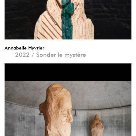
Annabelle Hyvrier
2022 / Sonder le mystère