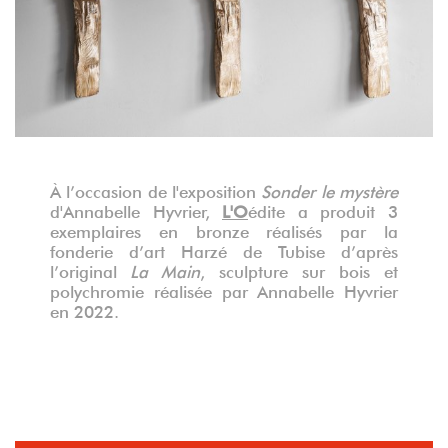
À l’occasion de l'exposition
Sonder le mystère
d'Annabelle Hyvrier,
L'O
édite a produit 3
exemplaires en bronze réalisés par la
fonderie d’art Harzé de Tubise d’après
l’original
La Main
, sculpture sur bois et
polychromie réalisée par Annabelle Hyvrier
en 2022.