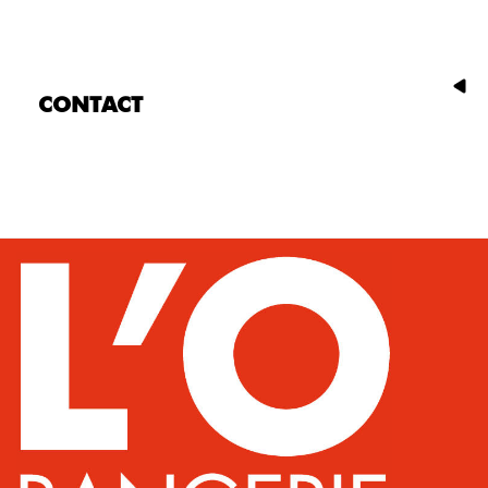
CONTACT