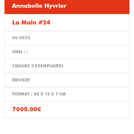
Annabelle Hyvrier
La Main #24
06/2022
ISBN : /
TIRAGES 3 EXEMPLAIRES
BRONZE
FORMAT : 88 X 18 X 7 CM
7000.00€