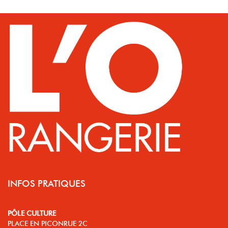
INFOS PRATIQUES
PÔLE CULTURE
PLACE EN PICONRUE 2C