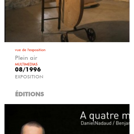
vue de l'exposition
Plein air
MULTIMEDIAS
08/1996
EXPOSITION
ÉDITIONS