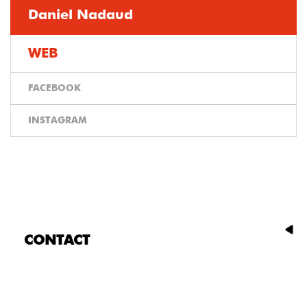
Daniel Nadaud
WEB
FACEBOOK
INSTAGRAM
CONTACT