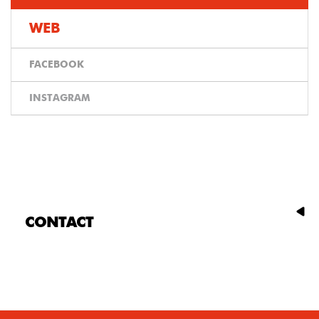
WEB
FACEBOOK
INSTAGRAM
CONTACT