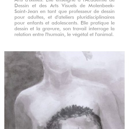
Dessin et des Arts Visuels de Molenbeek-
Saint-Jean en tant que professeur de dessin
pour adultes, et d'ateliers pluridisciplinaires
pour enfants et adolescents. Elle pratique le
dessin et la gravure, son travail interroge la
relation entre l'humain, le végétal et l'animal.