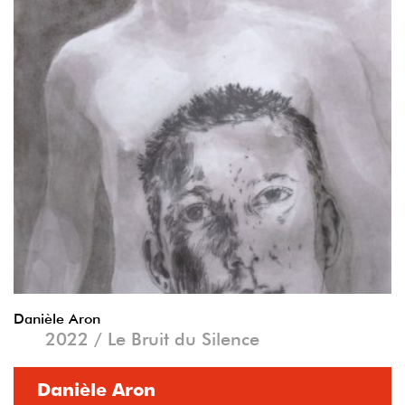
Danièle Aron
2022 / Le Bruit du Silence
Danièle Aron