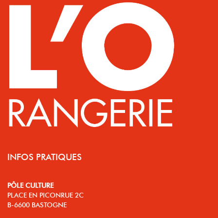
INFOS PRATIQUES
PÔLE CULTURE
PLACE EN PICONRUE 2C
B-6600 BASTOGNE