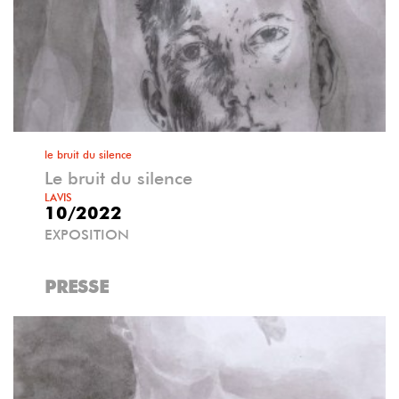
le bruit du silence
Le bruit du silence
LAVIS
10/2022
EXPOSITION
PRESSE