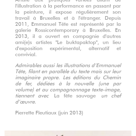
l'illustration à la performance en passant par
la peinture, il expose régulièrement son
travail à Bruxelles et à l'étranger. Depuis
2011, Emmanuel Tête est représenté par la
galerie Rossicontemporary à Bruxelles. En
2013, il a ouvert en compagnie d'autres
ami(e)s artistes "Le buktapaktop", un lieu
d'exposition expérimental, alternatif et
convivial.
Admirables aussi les illustrations d’Emmanuel
Tête, filant en parallèle du texte mais sur leur
imaginaire propre. Les éditions du Chemin
de fer, dédiées à la nouvelle (une par
volume) et au compagnonnage texte-image,
tiennent avec
La fête sauvage
un chef
d’œuvre.
Pierrette Fleutiaux (juin 2013)