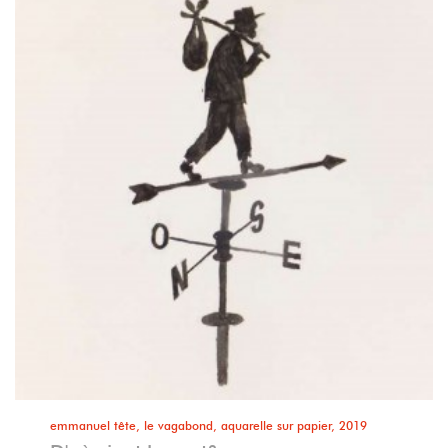
emmanuel tête, le vagabond, aquarelle sur papier, 2019