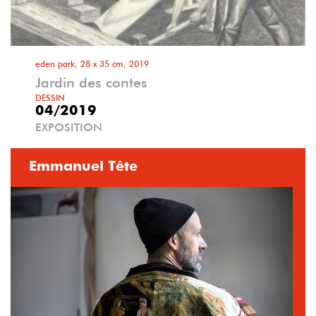
eden park, 28 x 35 cm, 2019
Jardin des contes
DESSIN
04/2019
EXPOSITION
Emmanuel Tête