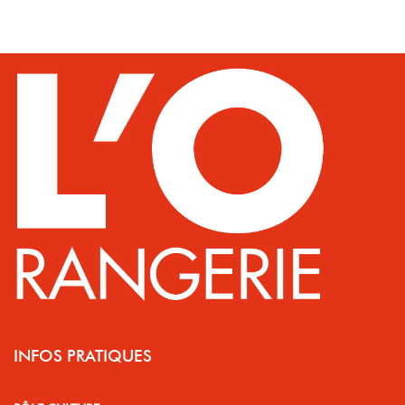
INFOS PRATIQUES