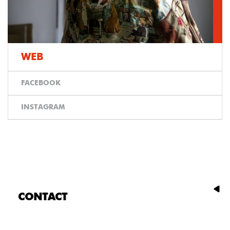
WEB
FACEBOOK
INSTAGRAM
CONTACT