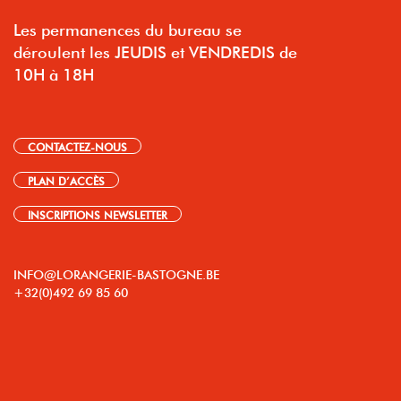
Les permanences du bureau se
déroulent les JEUDIS et VENDREDIS de
10H à 18H
CONTACTEZ-NOUS
PLAN D’ACCÈS
INSCRIPTIONS NEWSLETTER
INFO@LORANGERIE-BASTOGNE.BE
+32(0)492 69 85 60