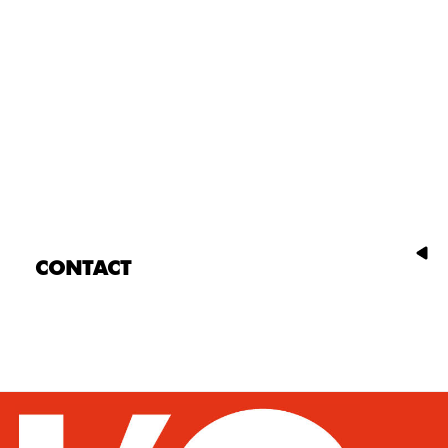
CONTACT