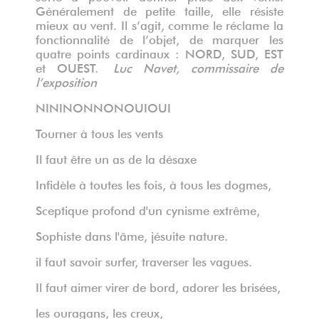
Généralement de petite taille, elle résiste
mieux au vent. Il s’agit, comme le réclame la
fonctionnalité de l’objet, de marquer les
quatre points cardinaux : NORD, SUD, EST
et OUEST.
Luc Navet, commissaire de
l’exposition
NININONNONOUIOUI
Tourner à tous les vents
Il faut être un as de la désaxe
Infidèle à toutes les fois, à tous les dogmes,
Sceptique profond d'un cynisme extrême,
Sophiste dans l'âme, jésuite nature.
il faut savoir surfer, traverser les vagues.
Il faut aimer virer de bord, adorer les brisées,
les ouragans, les creux,