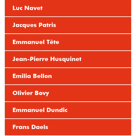
Luc Navet
Jacques Patris
Emmanuel Tête
Jean-Pierre Husquinet
Emilia Bellon
Olivier Bovy
Emmanuel Dundic
Frans Daels