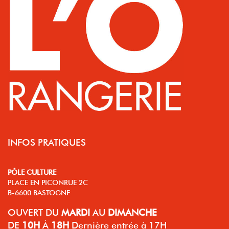
INFOS PRATIQUES
PÔLE CULTURE
PLACE EN PICONRUE 2C
B-6600 BASTOGNE
OUVERT
DU
MARDI
AU
DIMANCHE
DE
10H
À
18H
Dernière entrée à 17H