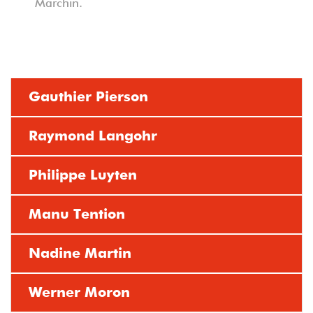
Marchin.
Gauthier Pierson
Raymond Langohr
Philippe Luyten
Manu Tention
Nadine Martin
Werner Moron