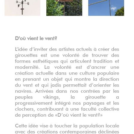
D'où vient le vent?
L’idée d’inviter des artistes actuels à créer des
girouettes est une volonté de trouver des
formes esthétiques qui articulent tradition et
modernité. La volonté est d’ancrer une
création actuelle dans une culture populaire
en prenant un objet qui montre la direction
du vent et qui jadis permettait d’orienter les
navires. Arrivées dans nos contrées par les
peuples vikings, la girouette a
progressivement intégré nos paysages et les
clochers, contribuant à une faculté collective
de perception de «D’où vient le vent?»
Cette idée vise à toucher la population locale
avec des créations contemporaines déclinées