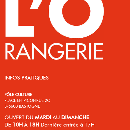
INFOS PRATIQUES
PÔLE CULTURE
PLACE EN PICONRUE 2C
B-6600 BASTOGNE
OUVERT
DU
MARDI
AU
DIMANCHE
DE
10H
À
18H
Dernière entrée à 17H