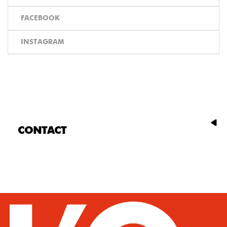
FACEBOOK
INSTAGRAM
CONTACT