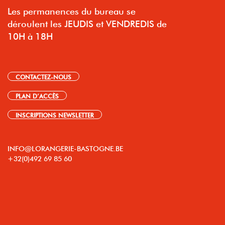
Les permanences du bureau se
déroulent les JEUDIS et VENDREDIS de
10H à 18H
CONTACTEZ-NOUS
PLAN D’ACCÈS
INSCRIPTIONS NEWSLETTER
INFO@LORANGERIE-BASTOGNE.BE
+32(0)492 69 85 60