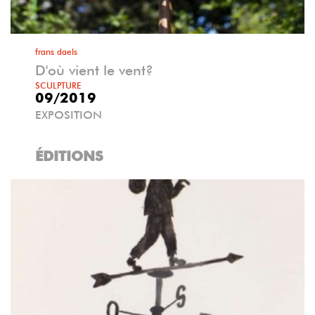
frans daels
D'où vient le vent?
SCULPTURE
09/2019
EXPOSITION
ÉDITIONS