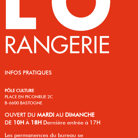
INFOS PRATIQUES
PÔLE CULTURE
PLACE EN PICONRUE 2C
B-6600 BASTOGNE
OUVERT
DU
MARDI
AU
DIMANCHE
DE
10H
À
18H
Dernière entrée à 17H
Les permanences du bureau se