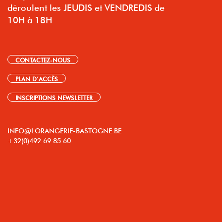
déroulent les JEUDIS et VENDREDIS de
10H à 18H
CONTACTEZ-NOUS
PLAN D’ACCÈS
INSCRIPTIONS NEWSLETTER
INFO@LORANGERIE-BASTOGNE.BE
+32(0)492 69 85 60