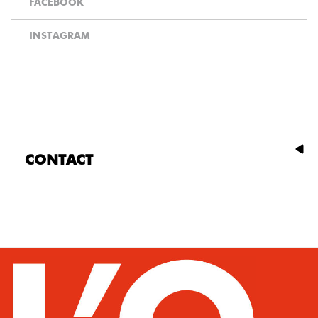
FACEBOOK
INSTAGRAM
CONTACT