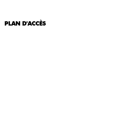
PLAN D'ACCÈS