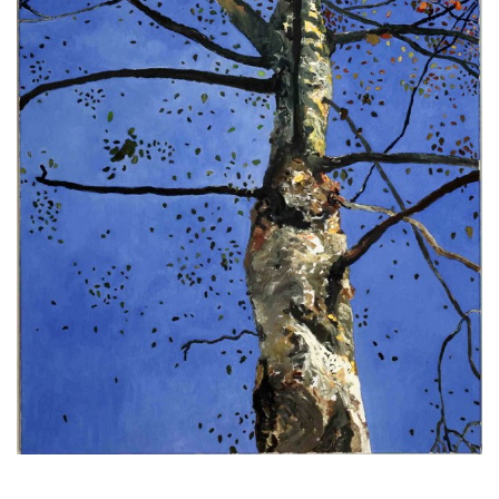
Vue de l'exposition
Vue de l'exposition