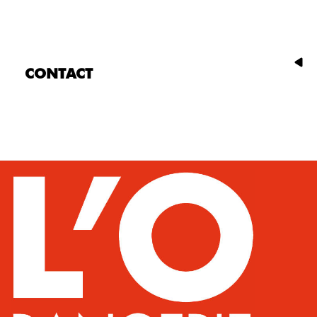
CONTACT