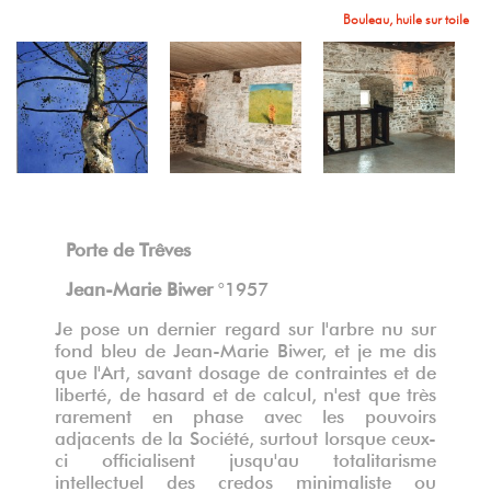
Bouleau, huile sur toile
Porte de Trêves
Jean-Marie Biwer
°1957
Je pose un dernier regard sur l'arbre nu sur
fond bleu de Jean-Marie Biwer, et je me dis
que l'Art, savant dosage de contraintes et de
liberté, de hasard et de calcul, n'est que très
rarement en phase avec les pouvoirs
adjacents de la Société, surtout lorsque ceux-
ci officialisent jusqu'au totalitarisme
intellectuel des credos minimaliste ou