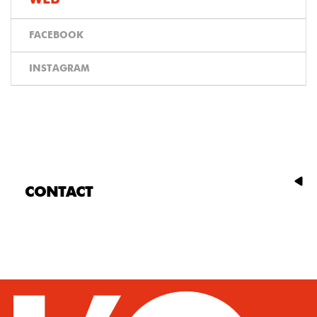
FACEBOOK
INSTAGRAM
CONTACT