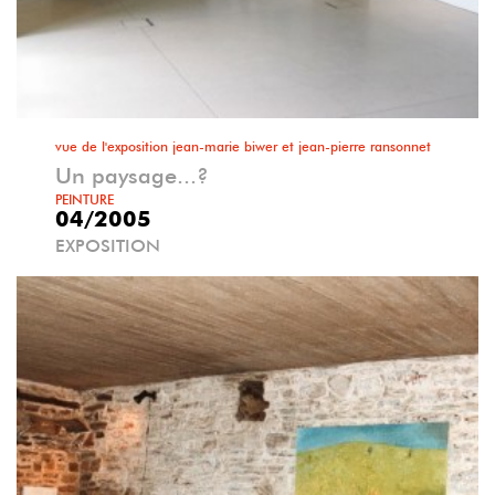
vue de l'exposition jean-marie biwer et jean-pierre ransonnet
Un paysage...?
PEINTURE
04/2005
EXPOSITION