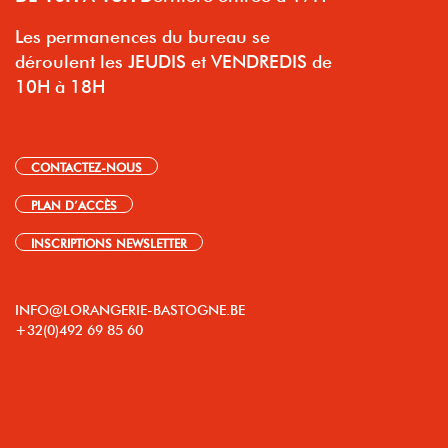
Les permanences du bureau se
déroulent les JEUDIS et VENDREDIS de
10H à 18H
CONTACTEZ-NOUS
PLAN D’ACCÈS
INSCRIPTIONS NEWSLETTER
INFO@LORANGERIE-BASTOGNE.BE
+32(0)492 69 85 60