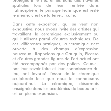
spatiales lors de leur
rentrée dans
l’atmosphère, le principe technique est resté
le même: c’est de la terre… cuite.
Dans cette exposition, qui se veut non
exhaustive, nous avons invité des artistes qui
travaillent
la céramique exclusivement ou
qui l’utilisent parmi d’autres techniques. De
ces
différentes pratiques, la céramique s’est
ouverte à des champs d’expression
nouveaux.
Rappelons que Gauguin, Picasso
et d’autres grandes figures de l’art actuel ont
été accompagnés par des potiers. Ceux-ci,
par leur savoir-faire et leur connaissance du
feu, ont favorisé l’essor de la céramique
sculpturale telle que nous la connaissons
aujourd’hui. La céramique, désormais
enseignée dans les académies de beaux-arts,
est en pleine expansion.