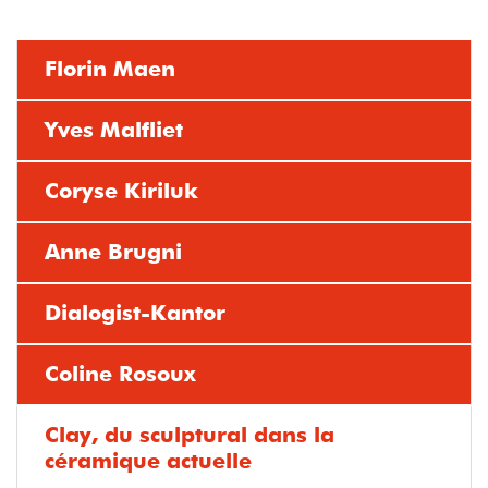
Florin Maen
Yves Malfliet
Coryse Kiriluk
Anne Brugni
Dialogist-Kantor
Coline Rosoux
Clay, du sculptural dans la
céramique actuelle