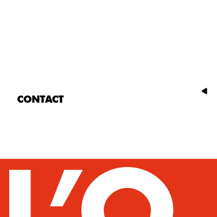
CONTACT