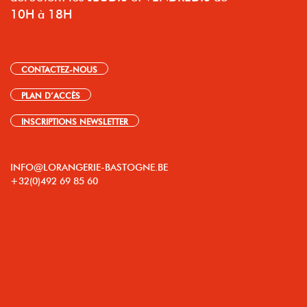
10H à 18H
CONTACTEZ-NOUS
PLAN D’ACCÈS
INSCRIPTIONS NEWSLETTER
INFO@LORANGERIE-BASTOGNE.BE
+32(0)492 69 85 60