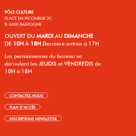
PÔLE CULTURE
PLACE EN PICONRUE 2C
B-6600 BASTOGNE
OUVERT
DU
MARDI
AU
DIMANCHE
DE
10H
À
18H
Dernière entrée à 17H
Les permanences du bureau se
déroulent les JEUDIS et VENDREDIS de
10H à 18H
CONTACTEZ-NOUS
PLAN D’ACCÈS
INSCRIPTIONS NEWSLETTER