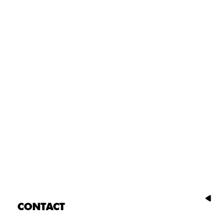
CONTACT