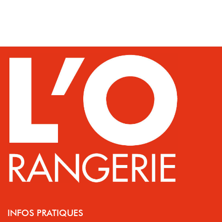
INFOS PRATIQUES