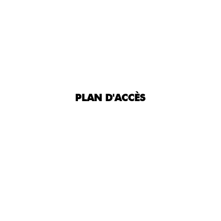
PLAN D'ACCÈS