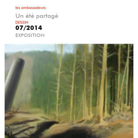
les ambassadeurs
Un été partagé
DESSIN
07/2014
EXPOSITION