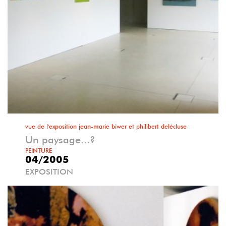
vue de l'exposition jean-marie biwer et philibert delécluse
Un paysage...?
PEINTURE
04/2005
EXPOSITION