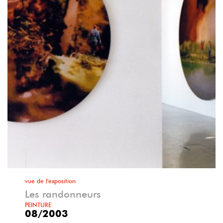
vue de l'exposition
Les randonneurs
PEINTURE
08/2003