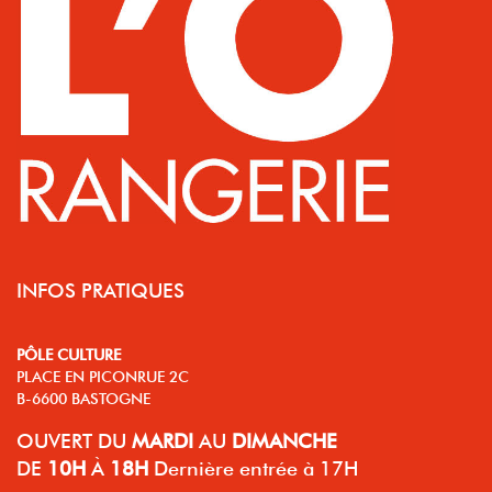
INFOS PRATIQUES
PÔLE CULTURE
PLACE EN PICONRUE 2C
B-6600 BASTOGNE
OUVERT
DU
MARDI
AU
DIMANCHE
DE
10H
À
18H
Dernière entrée à 17H