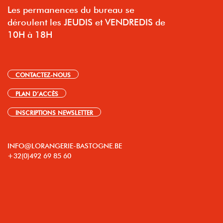
Les permanences du bureau se
déroulent les JEUDIS et VENDREDIS de
10H à 18H
CONTACTEZ-NOUS
PLAN D’ACCÈS
INSCRIPTIONS NEWSLETTER
INFO@LORANGERIE-BASTOGNE.BE
+32(0)492 69 85 60