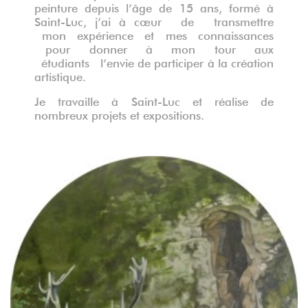
peinture depuis l’âge de 15 ans, formé à
Saint-Luc, j’ai à cœur de transmettre
mon expérience et mes connaissances
pour donner à mon tour aux
étudiants l’envie de participer à la création
artistique.
Je travaille à Saint-Luc et réalise de
nombreux projets et expositions.