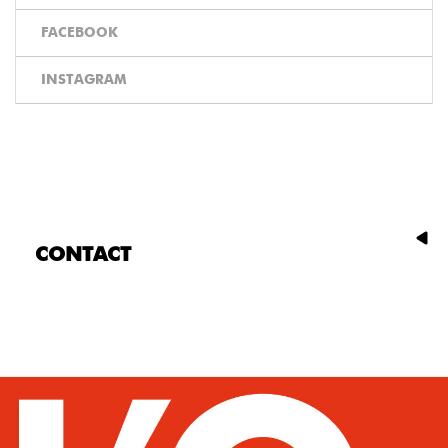
FACEBOOK
INSTAGRAM
CONTACT