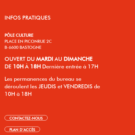
INFOS PRATIQUES
PÔLE CULTURE
PLACE EN PICONRUE 2C
B-6600 BASTOGNE
OUVERT
DU
MARDI
AU
DIMANCHE
DE
10H
À
18H
Dernière entrée à 17H
Les permanences du bureau se
déroulent les JEUDIS et VENDREDIS de
10H à 18H
CONTACTEZ-NOUS
PLAN D’ACCÈS