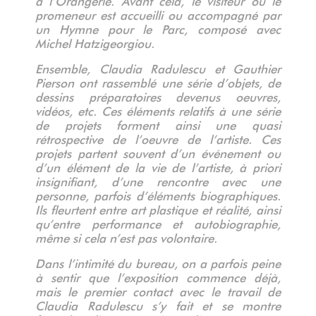
promeneur est accueilli ou accompagné par
un Hymne pour le Parc, composé avec
Michel Hatzigeorgiou.
Ensemble, Claudia Radulescu et Gauthier
Pierson ont rassemblé une série d’objets, de
dessins préparatoires devenus oeuvres,
vidéos, etc. Ces éléments relatifs à une série
de projets forment ainsi une quasi
rétrospective de l’oeuvre de l’artiste. Ces
projets partent souvent d’un événement ou
d’un élément de la vie de l’artiste, à priori
insignifiant, d’une rencontre avec une
personne, parfois d’éléments biographiques.
Ils fleurtent entre art plastique et réalité, ainsi
qu’entre performance et autobiographie,
même si cela n’est pas volontaire.
Dans l’intimité du bureau, on a parfois peine
à sentir que l’exposition commence déjà,
mais le premier contact avec le travail de
Claudia Radulescu s’y fait et se montre