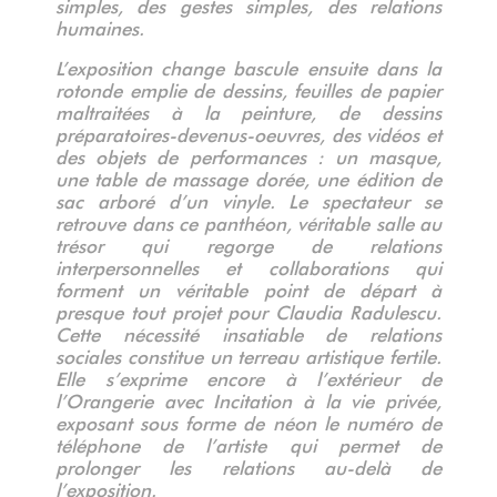
simples, des gestes simples, des relations
humaines.
L’exposition change bascule ensuite dans la
rotonde emplie de dessins, feuilles de papier
maltraitées à la peinture, de dessins
préparatoires-devenus-oeuvres, des vidéos et
des objets de performances : un masque,
une table de massage dorée, une édition de
sac arboré d’un vinyle. Le spectateur se
retrouve dans ce panthéon, véritable salle au
trésor qui regorge de relations
interpersonnelles et collaborations qui
forment un véritable point de départ à
presque tout projet pour Claudia Radulescu.
Cette nécessité insatiable de relations
sociales constitue un terreau artistique fertile.
Elle s’exprime encore à l’extérieur de
l’Orangerie avec Incitation à la vie privée,
exposant sous forme de néon le numéro de
téléphone de l’artiste qui permet de
prolonger les relations au-delà de
l’exposition.