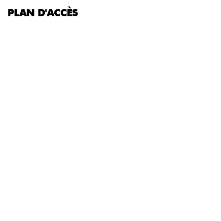
PLAN D'ACCÈS