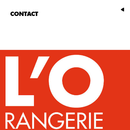
CONTACT