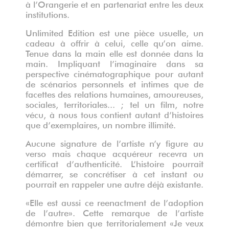
à l’Orangerie et en partenariat entre les deux
institutions.
Unlimited Edition est une pièce usuelle, un
cadeau à offrir à celui, celle qu’on aime.
Tenue dans la main elle est donnée dans la
main. Impliquant l’imaginaire dans sa
perspective cinématographique pour autant
de scénarios personnels et intimes que de
facettes des relations humaines, amoureuses,
sociales, territoriales... ; tel un film, notre
vécu, à nous tous contient autant d’histoires
que d’exemplaires, un nombre illimité.
Aucune signature de l’artiste n’y figure au
verso mais chaque acquéreur recevra un
certificat d’authenticité. L’histoire pourrait
démarrer, se concrétiser à cet instant ou
pourrait en rappeler une autre déjà existante.
«Elle est aussi ce reenactment de l’adoption
de l’autre». Cette remarque de l’artiste
démontre bien que territorialement «Je veux