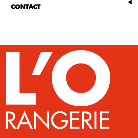
CONTACT