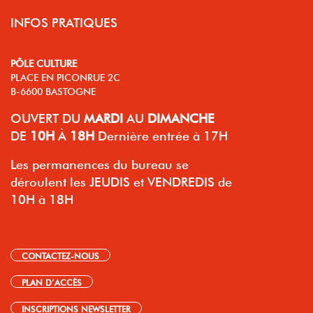
INFOS PRATIQUES
PÔLE CULTURE
PLACE EN PICONRUE 2C
B-6600 BASTOGNE
OUVERT
DU
MARDI
AU
DIMANCHE
DE
10H
À
18H
Dernière entrée à 17H
Les permanences du bureau se
déroulent les JEUDIS et VENDREDIS de
10H à 18H
CONTACTEZ-NOUS
PLAN D’ACCÈS
INSCRIPTIONS NEWSLETTER