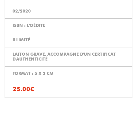
02/2020
ISBN : L'OÉDITE
ILLIMITÉ
LAITON GRAVÉ, ACCOMPAGNÉ D'UN CERTIFICAT
D'AUTHENTICITÉ
FORMAT : 5 X 3 CM
25.00€