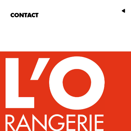
CONTACT