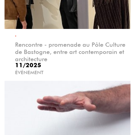
°
Rencontre - promenade au Pôle Culture
de Bastogne, entre art contemporain et
architecture
11/2025
ÉVÉNEMENT