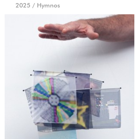
2025 / Hymnos