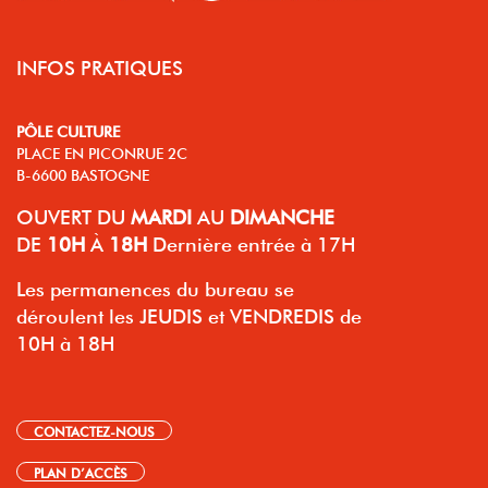
INFOS PRATIQUES
PÔLE CULTURE
PLACE EN PICONRUE 2C
B-6600 BASTOGNE
OUVERT
DU
MARDI
AU
DIMANCHE
DE
10H
À
18H
Dernière entrée à 17H
Les permanences du bureau se
déroulent les JEUDIS et VENDREDIS de
10H à 18H
CONTACTEZ-NOUS
PLAN D’ACCÈS