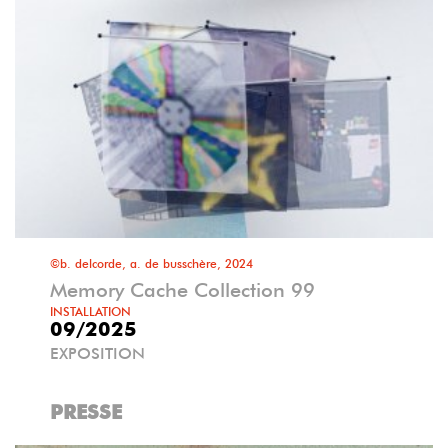
©b. delcorde, a. de busschère, 2024
Memory Cache Collection 99
INSTALLATION
09/2025
EXPOSITION
PRESSE