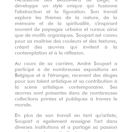
développe un style unique qui fusionne
l'abstraction et la figuration. Son travail
explore les thèmes de la nature, de la
mémoire et de la spiritualité, s'inspirant
souvent de paysages urbains et ruraux ainsi
que de motifs organiques. Soupart est connu
pour sa maîtrise des couleurs et des textures,
créant des œuvres qui invitent à la
contemplation et à la réflexion.
Au cours de sa carrière, André Soupart a
participé à de nombreuses expositions en
Belgique et à l'étranger, recevant des éloges
pour son talent artistique et sa contribution à
la scène artistique contemporaine. Ses
œuvres sont présentes dans de nombreuses
collections privées et publiques à travers le
monde.
En plus de son travail en tant qu'artiste,
Soupart a également enseigné l'art dans
diverses institutions et a partagé sa passion