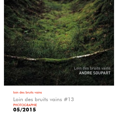
loin des bruits vains
Loin des bruits vains #13
PHOTOGRAPHIE
05/2015