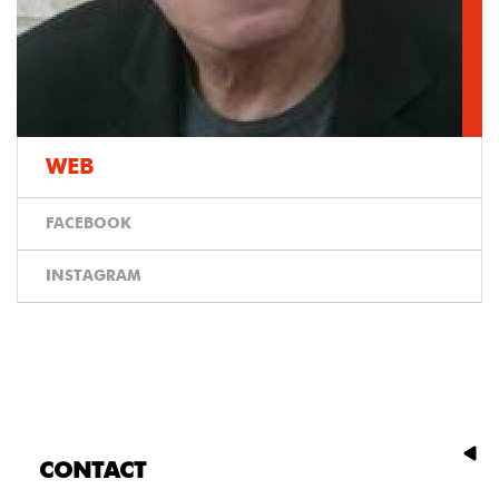
WEB
FACEBOOK
INSTAGRAM
CONTACT