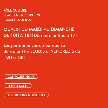
PÔLE CULTURE
PLACE EN PICONRUE 2C
B-6600 BASTOGNE
OUVERT
DU
MARDI
AU
DIMANCHE
DE
10H
À
18H
Dernière entrée à 17H
Les permanences du bureau se
déroulent les JEUDIS et VENDREDIS de
10H à 18H
CONTACTEZ-NOUS
PLAN D’ACCÈS
INSCRIPTIONS NEWSLETTER