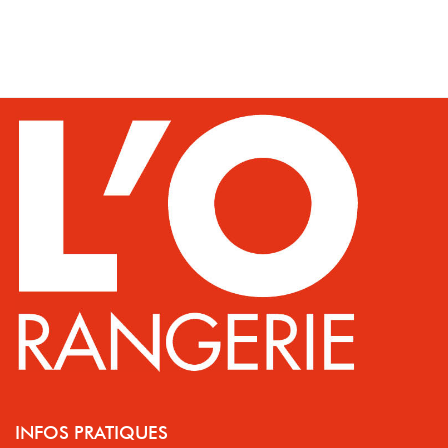
INFOS PRATIQUES