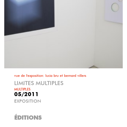
vue de l'exposition: lucia bru et bernard villers
LIMITES MULTIPLES
MULTIPLES
05/2011
EXPOSITION
ÉDITIONS