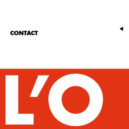
CONTACT