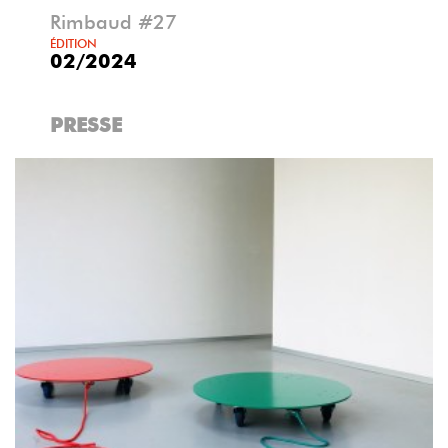
Rimbaud #27
ÉDITION
02/2024
PRESSE