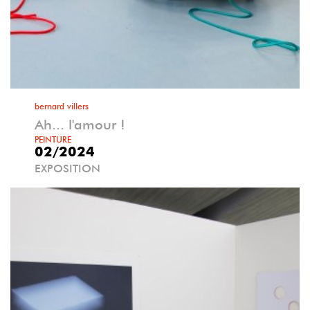
bernard villers
Ah... l'amour !
PEINTURE
02/2024
EXPOSITION