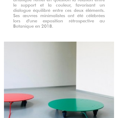
le support et la couleur, favorisant un
dialogue équilibré entre ces deux éléments.
Ses œuvres minimalistes ont été célébrées
lors d'une exposition rétrospective au
Botanique en 2018.