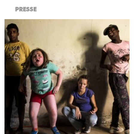
PRESSE