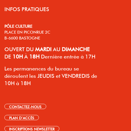
INFOS PRATIQUES
PÔLE CULTURE
PLACE EN PICONRUE 2C
B-6600 BASTOGNE
OUVERT
DU
MARDI
AU
DIMANCHE
DE
10H
À
18H
Dernière entrée à 17H
Les permanences du bureau se
déroulent les JEUDIS et VENDREDIS de
10H à 18H
CONTACTEZ-NOUS
PLAN D’ACCÈS
INSCRIPTIONS NEWSLETTER