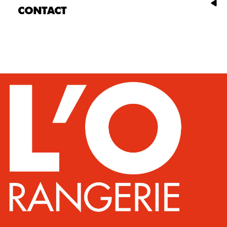
CONTACT