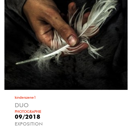
kinderszene1
DUO
PHOTOGRAPHIE
09/2018
EXPOSITION