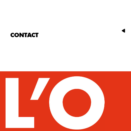
CONTACT