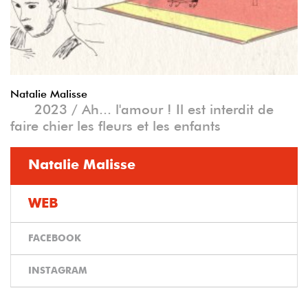
Natalie Malisse
2023 / Ah... l'amour ! Il est interdit de
faire chier les fleurs et les enfants
Natalie Malisse
WEB
FACEBOOK
INSTAGRAM