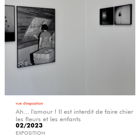
vue d'exposition
Ah... l'amour ! Il est interdit de faire chier
les fleurs et les enfants
02/2023
EXPOSITION