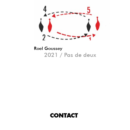
Roel Goussey
2021 / Pas de deux
CONTACT