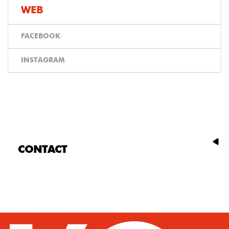
WEB
FACEBOOK
INSTAGRAM
CONTACT