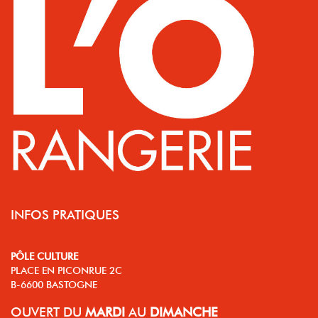
INFOS PRATIQUES
PÔLE CULTURE
PLACE EN PICONRUE 2C
B-6600 BASTOGNE
OUVERT
DU
MARDI
AU
DIMANCHE