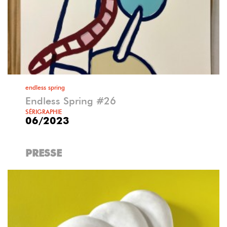
endless spring
Endless Spring #26
SÉRIGRAPHIE
06/2023
PRESSE