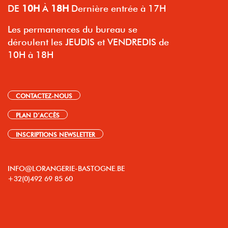
DE
10H
À
18H
Dernière entrée à 17H
Les permanences du bureau se
déroulent les JEUDIS et VENDREDIS de
10H à 18H
CONTACTEZ-NOUS
PLAN D’ACCÈS
INSCRIPTIONS NEWSLETTER
INFO@LORANGERIE-BASTOGNE.BE
+32(0)492 69 85 60