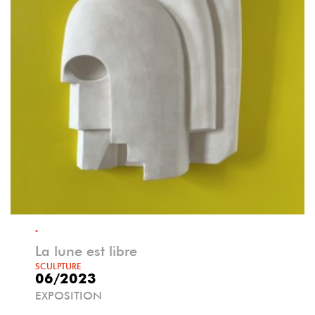
°
La lune est libre
SCULPTURE
06/2023
EXPOSITION