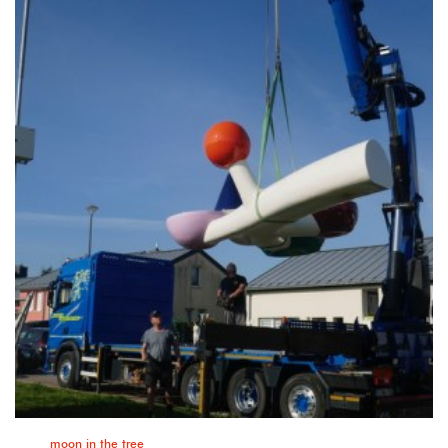
moon in the tree