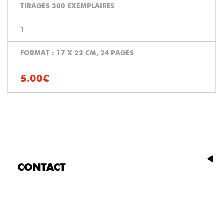
TIRAGES 300 EXEMPLAIRES
1
FORMAT : 17 X 22 CM, 24 PAGES
5.00€
CONTACT