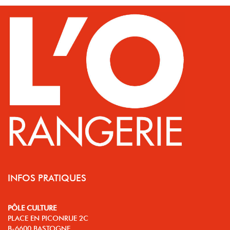
INFOS PRATIQUES
PÔLE CULTURE
PLACE EN PICONRUE 2C
B-6600 BASTOGNE