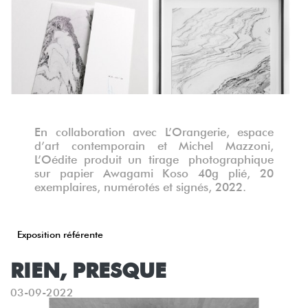
En collaboration avec L’Orangerie, espace
d’art contemporain et Michel Mazzoni,
L’Oédite produit un tirage photographique
sur papier Awagami Koso 40g plié, 20
exemplaires, numérotés et signés, 2022.
Exposition référente
RIEN, PRESQUE
03-09-2022