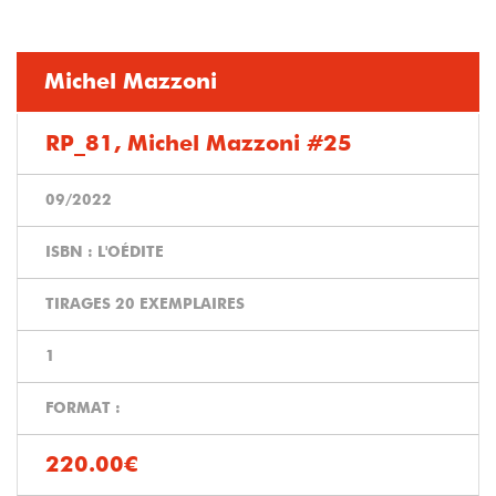
Michel Mazzoni
RP_81, Michel Mazzoni #25
09/2022
ISBN : L'OÉDITE
TIRAGES 20 EXEMPLAIRES
1
FORMAT :
220.00€