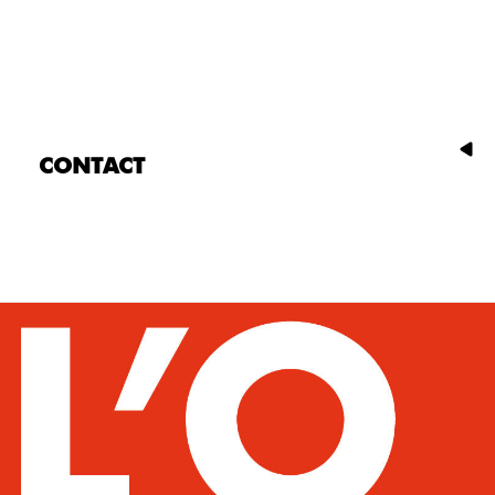
CONTACT