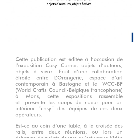
Cette publication est éditée à l’occasion de
l’exposition Cosy Corner, objets d’auteurs,
objets à vivre. Fruit d’une collaboration
étroite entre L’Orangerie, espace d’art
contemporain à Bastogne et le WCC-BF
(World Crafts Council-Belgique francophone)
à Mons, cette expositions rassemble
et présente les coups de coeur pour un
intérieur “cosy” des équipes de ces deux
opérateurs.
Est-ce au coin d’une table, à la croisée des
rails, entre deux réunions, ou lors un
échange de points de vue qu’est venue l’idée