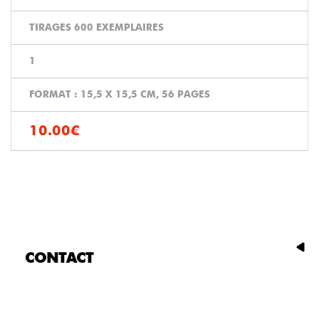
TIRAGES 600 EXEMPLAIRES
1
FORMAT : 15,5 X 15,5 CM, 56 PAGES
10.00€
CONTACT