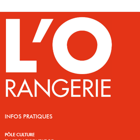
INFOS PRATIQUES
PÔLE CULTURE