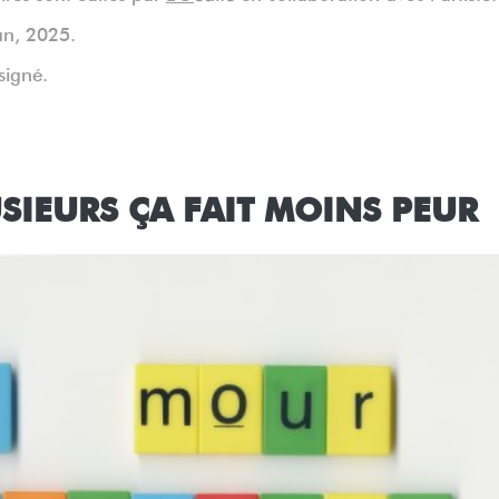
an, 2025.
signé.
USIEURS ÇA FAIT MOINS PEUR