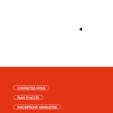
CONTACTEZ-NOUS
PLAN D’ACCÈS
INSCRIPTIONS NEWSLETTER