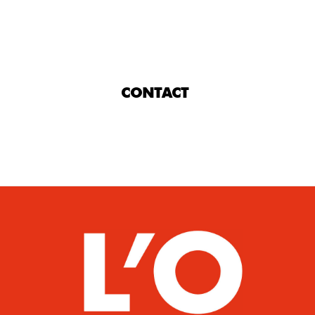
CONTACT