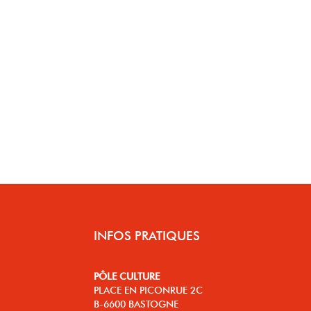
INFOS PRATIQUES
PÔLE CULTURE
PLACE EN PICONRUE 2C
B-6600 BASTOGNE