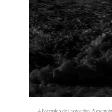
A l’occasion de l’exposition, 5 exempla