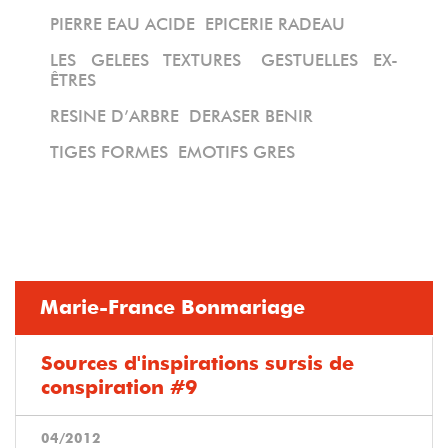
PIERRE EAU ACIDE
EPICERIE RADEAU
LES GELEES TEXTURES
GESTUELLES EX-
ÊTRES
RESINE D’ARBRE
DERASER BENIR
TIGES FORMES
EMOTIFS GRES
Marie-France Bonmariage
Sources d'inspirations sursis de
conspiration #9
04/2012