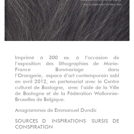
Imprimé à 300 ex. à l’occasion de
l’exposition des lithographies de Marie-
France Bonmariage dans
l’Orangerie, espace d’art contemporain asbl
en avril 2012, en partenariat avec le Centre
culturel de Bastogne, avec l’aide de la Ville
de Bastogne et de la Fédération Wallonnie-
Bruxelles de Belgique.
Anagrammes de Emmanuel Dundic
SOURCES D INSPIRATIONS
SURSIS DE
CONSPIRATION