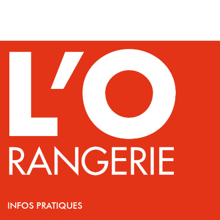
INFOS PRATIQUES