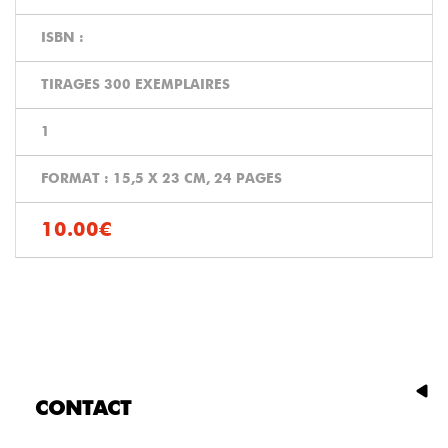
ISBN :
TIRAGES 300 EXEMPLAIRES
1
FORMAT : 15,5 X 23 CM, 24 PAGES
10.00€
CONTACT