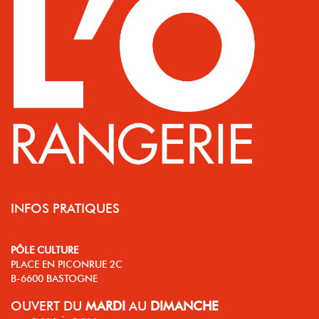
INFOS PRATIQUES
PÔLE CULTURE
PLACE EN PICONRUE 2C
B-6600 BASTOGNE
OUVERT
DU
MARDI
AU
DIMANCHE