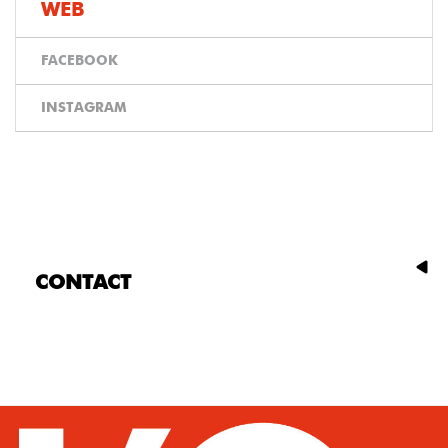
WEB
FACEBOOK
INSTAGRAM
CONTACT