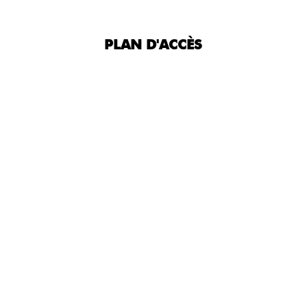
PLAN D'ACCÈS