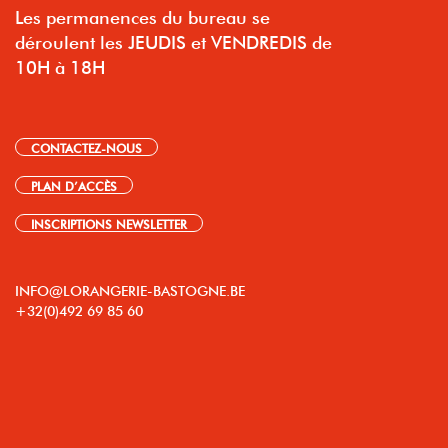
Les permanences du bureau se
déroulent les JEUDIS et VENDREDIS de
10H à 18H
CONTACTEZ-NOUS
PLAN D’ACCÈS
INSCRIPTIONS NEWSLETTER
INFO@LORANGERIE-BASTOGNE.BE
+32(0)492 69 85 60