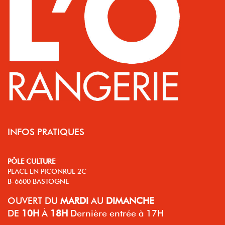
INFOS PRATIQUES
PÔLE CULTURE
PLACE EN PICONRUE 2C
B-6600 BASTOGNE
OUVERT
DU
MARDI
AU
DIMANCHE
DE
10H
À
18H
Dernière entrée à 17H