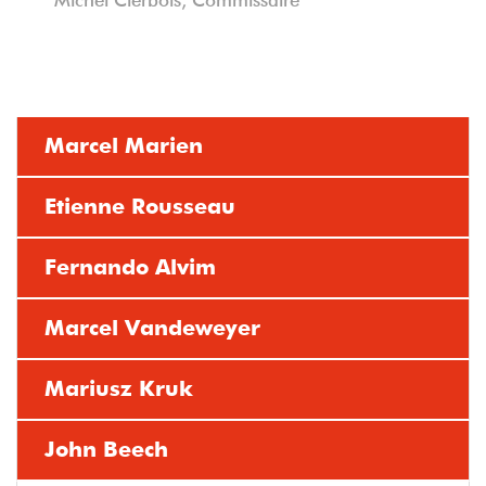
Marcel Marien
Etienne Rousseau
Fernando Alvim
Marcel Vandeweyer
Mariusz Kruk
John Beech