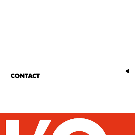
CONTACT